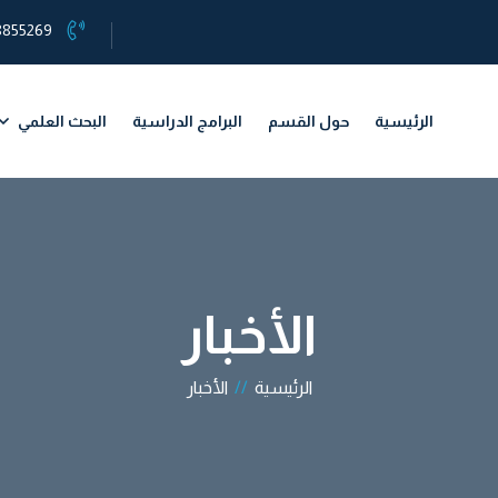
8855269
الرئيسية
حول القسم
البرامج الدراسية
البحث العلمي
الأخبار
الرئيسية
//
الأخبار