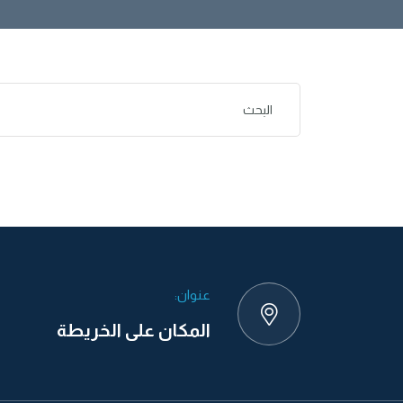
عنوان:
المكان على الخريطة