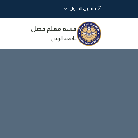
تسجيل الدخول
قسم معلم فصل
جامعة الزنتان