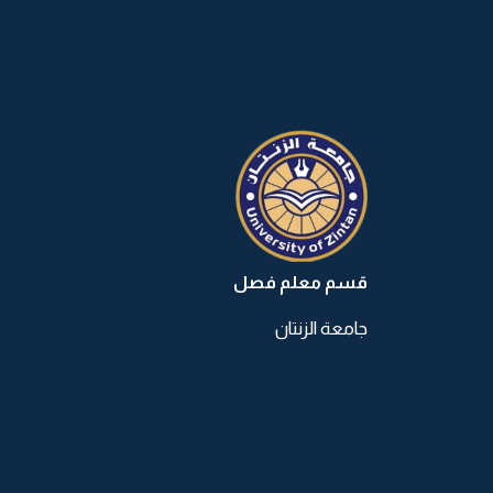
قسم معلم فصل
جامعة الزنتان